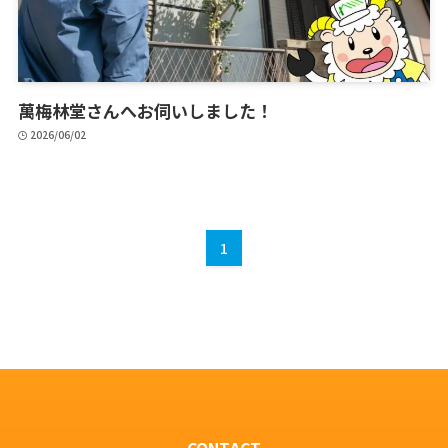
萬梅林堂さんへお伺いしました！
2026/06/02
1