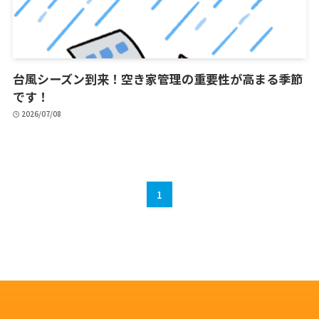
台風シーズン到来！空き家管理の重要性が高まる季節
です！
2026/07/08
1