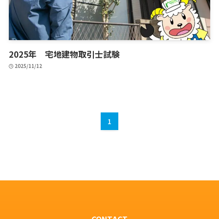
2025年 宅地建物取引士試験
2025/11/12
1