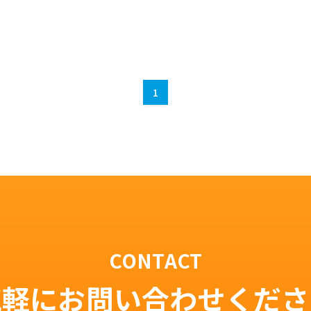
1
CONTACT
気軽にお問い合わせくださ