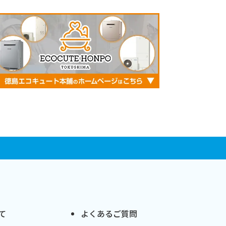
て
よくあるご質問