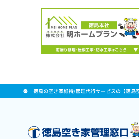
徳島の空き家維持/管理代行サービスの【徳島空