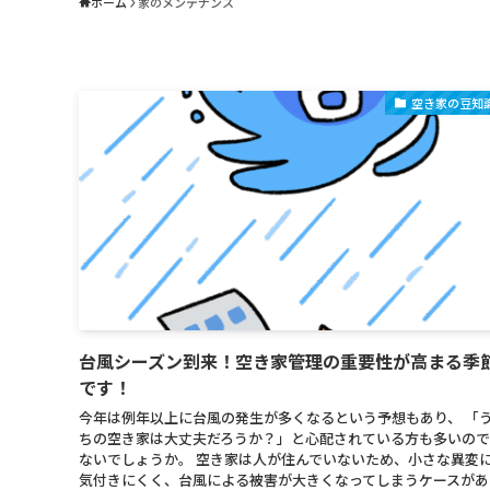
ホーム
家のメンテナンス
空き家の豆知
台風シーズン到来！空き家管理の重要性が高まる季
です！
今年は例年以上に台風の発生が多くなるという予想もあり、 「
ちの空き家は大丈夫だろうか？」と心配されている方も多いの
ないでしょうか。 空き家は人が住んでいないため、小さな異変
気付きにくく、台風による被害が大きくなってしまうケースがあ..