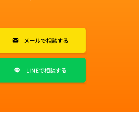
メールで相談する
LINEで相談する