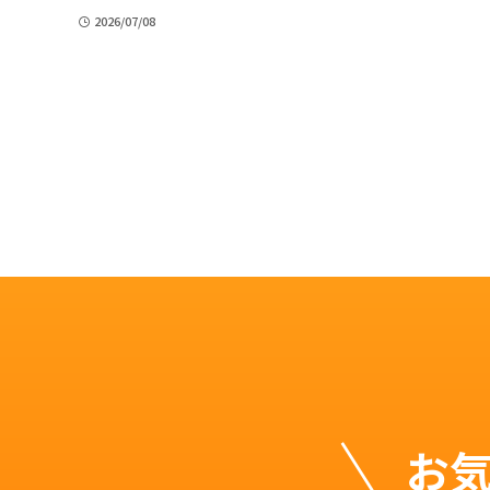
2026/07/08
お