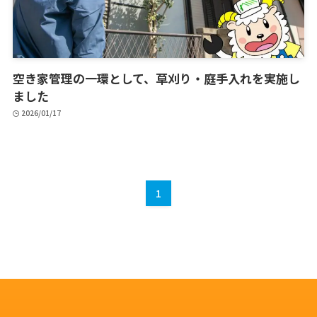
空き家管理の一環として、草刈り・庭手入れを実施し
ました
2026/01/17
1