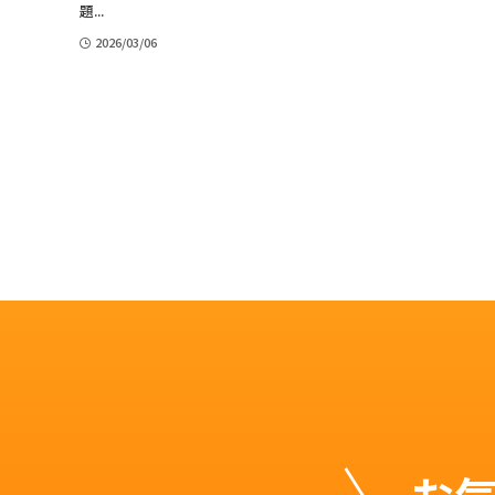
題...
2026/03/06