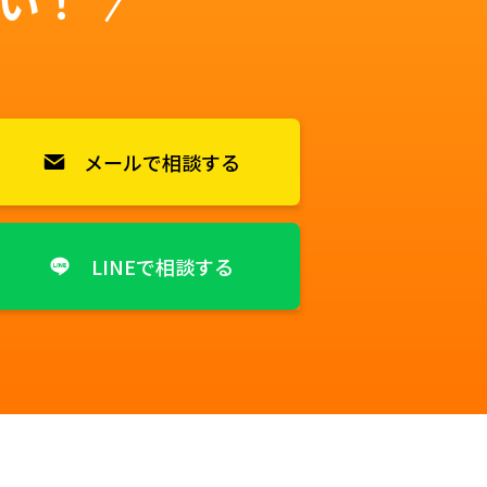
い！
メールで相談する
LINEで相談する