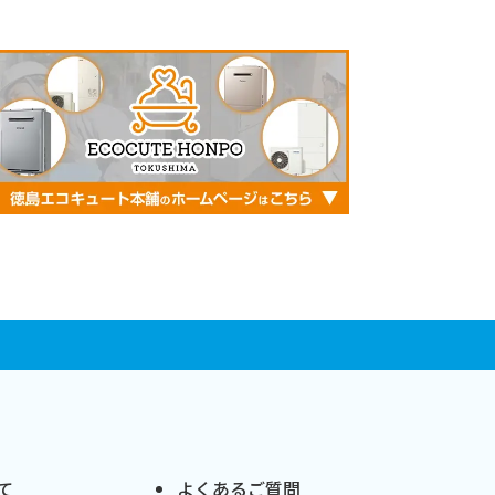
て
よくあるご質問