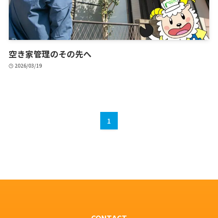
空き家管理のその先へ
2026/03/19
1