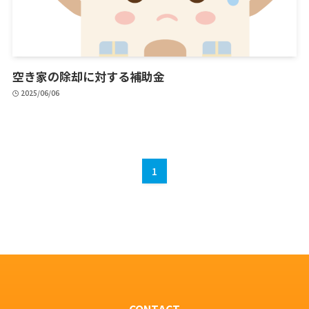
空き家の除却に対する補助金
2025/06/06
1