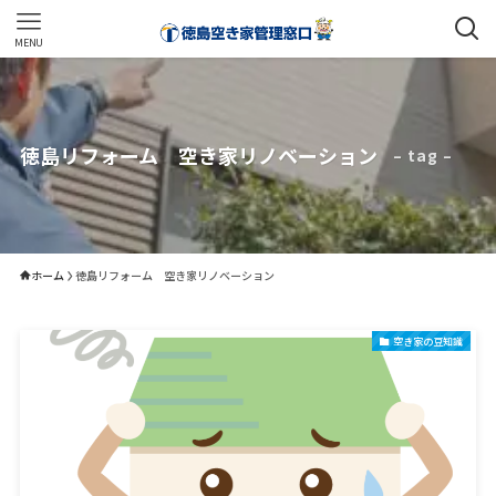
MENU
徳島リフォーム 空き家リノベーション
– tag –
ホーム
徳島リフォーム 空き家リノベーション
空き家の豆知識