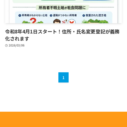
令和8年4月1日スタート！住所・氏名変更登記が義務
化されます
2026/03/06
1