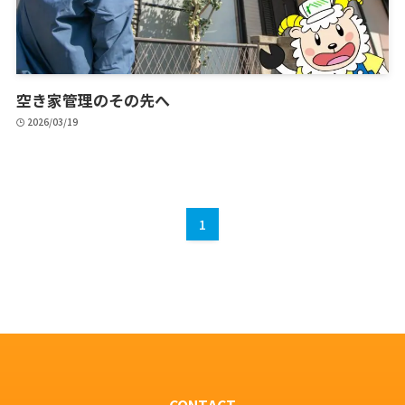
空き家管理のその先へ
2026/03/19
1