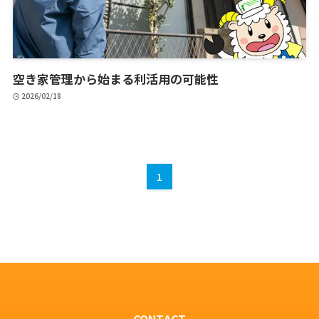
空き家管理から始まる利活用の可能性
2026/02/18
1