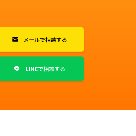
メールで相談する
LINEで相談する