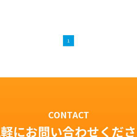
1
CONTACT
気軽にお問い合わせくださ