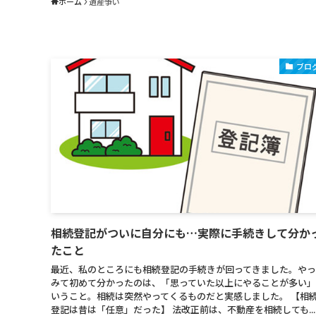
ホーム
遺産争い
ブロ
相続登記がついに自分にも…実際に手続きして分か
たこと
最近、私のところにも相続登記の手続きが回ってきました。やっ
みて初めて分かったのは、「思っていた以上にやることが多い
いうこと。相続は突然やってくるものだと実感しました。 【相
登記は昔は「任意」だった】 法改正前は、不動産を相続しても...