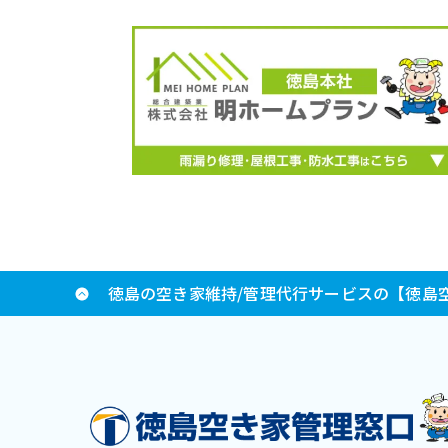
徳島の空き家維持/管理代行サービスの【徳島空