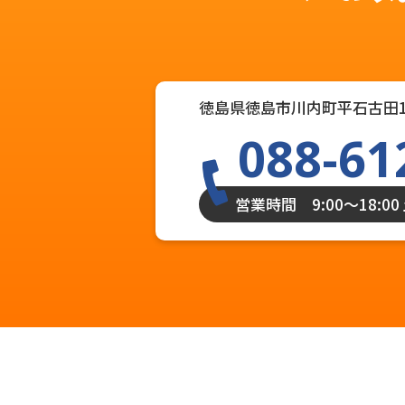
徳島県徳島市川内町平石古田1
088-61
営業時間 9:00〜18:0