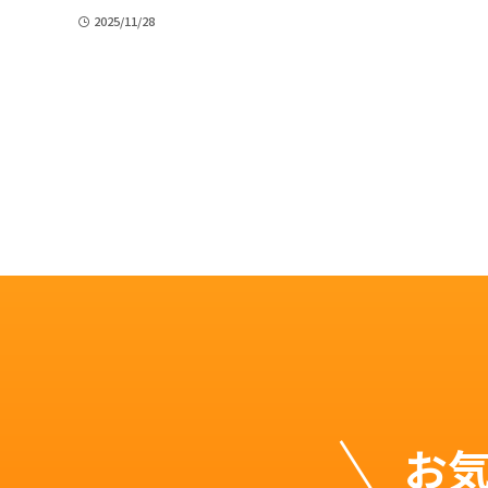
2025/11/28
お