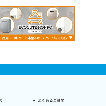
て
よくあるご質問