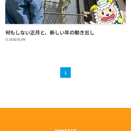
何もしない正月と、新しい年の動き出し
2026/01/09
1