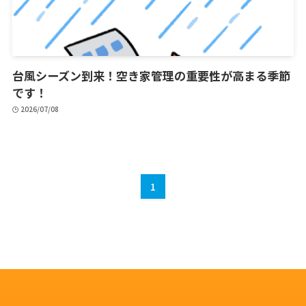
台風シーズン到来！空き家管理の重要性が高まる季節
です！
2026/07/08
1