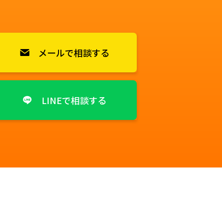
メールで相談する
LINEで相談する