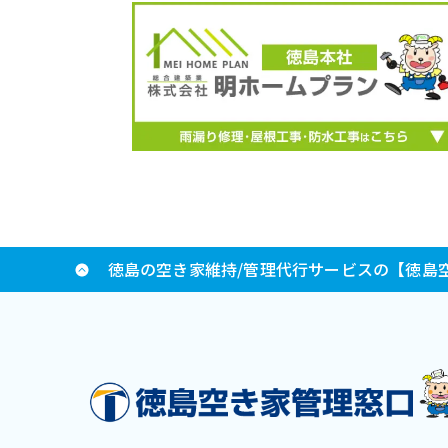
徳島の空き家維持/管理代行サービスの【徳島空