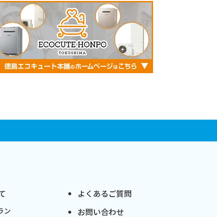
て
よくあるご質問
ラン
お問い合わせ