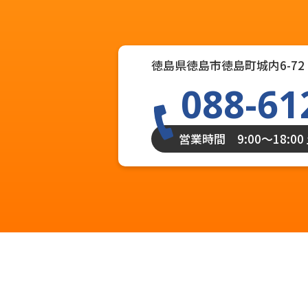
徳島県徳島市徳島町城内6-72 
088-61
営業時間 9:00〜18:0