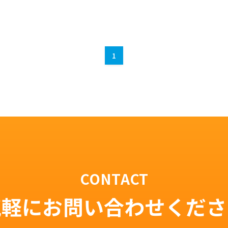
1
CONTACT
気軽にお問い合わせくださ