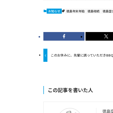
お知らせ
徳島年末年始
徳島相続
徳島空
このお休みに、先輩に誘っていただきBB
この記事を書いた人
徳島