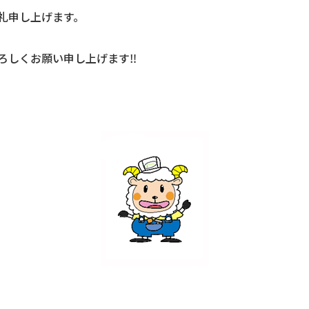
礼申し上げます。
ろしくお願い申し上げます‼