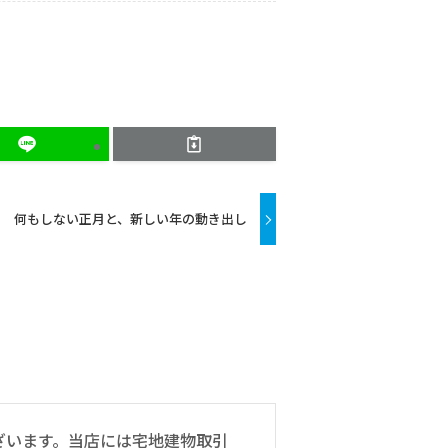
何もしない正月と、新しい年の動き出し
ざいます。当店には宅地建物取引