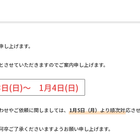
申し上げます。
とさせていただきますのでご案内申し上げます。
日(日)～ 1月4日(日)
わせやご依頼に関しましては、
1月5日（月）
より順次対
応さ
何卒ご了承くださいますようお願い申し上げます。