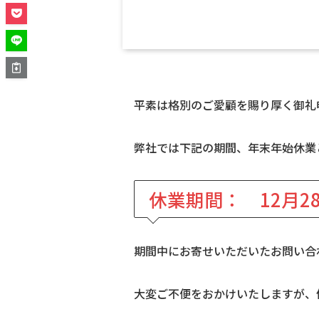
平素は格別のご愛顧を賜り厚く御礼
弊社では下記の期間、年末年始休業
休業期間： 12月28
期間中にお寄せいただいたお問い合
大変ご不便をおかけいたしますが、