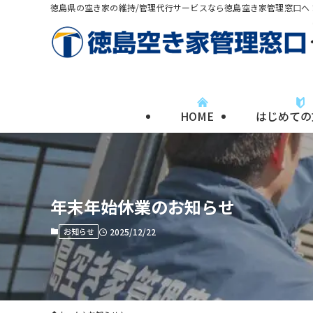
徳島県の空き家の維持/管理代行サービスなら徳島空き家管理窓口へ
HOME
はじめての
年末年始休業のお知らせ
お知らせ
2025/12/22