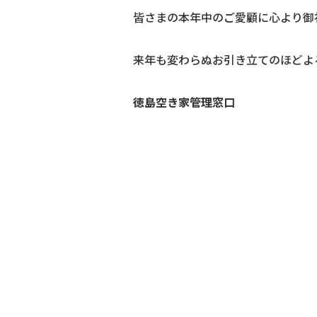
皆さまの本年中のご愛顧に心より御
来年も変わらぬお引き立てのほどよ
徳島空き家管理窓口