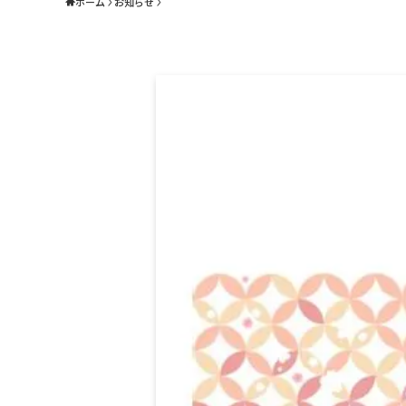
ホーム
お知らせ