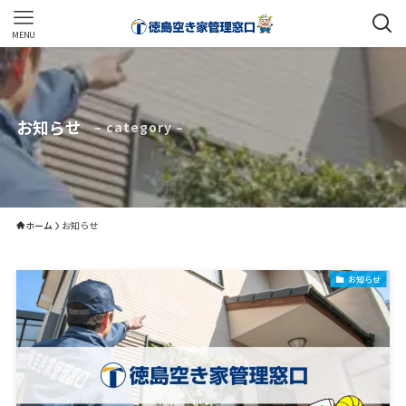
MENU
お知らせ
– category –
ホーム
お知らせ
お知らせ