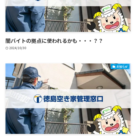
闇バイトの拠点に使われるかも・・・？？
2024/10/30
お知らせ