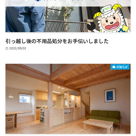
引っ越し後の不用品処分をお手伝いしました
2025/09/03
お知らせ