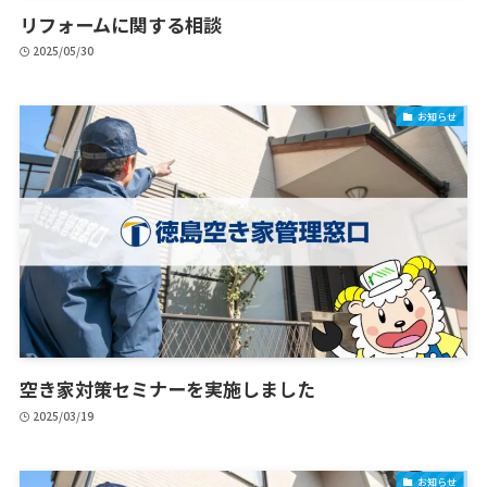
リフォームに関する相談
2025/05/30
お知らせ
空き家対策セミナーを実施しました
2025/03/19
お知らせ