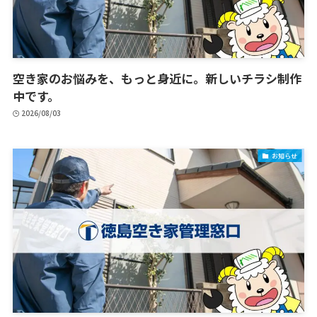
空き家のお悩みを、もっと身近に。新しいチラシ制作
中です。
2026/08/03
お知らせ