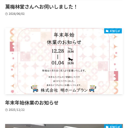
萬梅林堂さんへお伺いしました！
2026/06/02
お知らせ
年末年始休業のお知らせ
2025/12/22
お知らせ