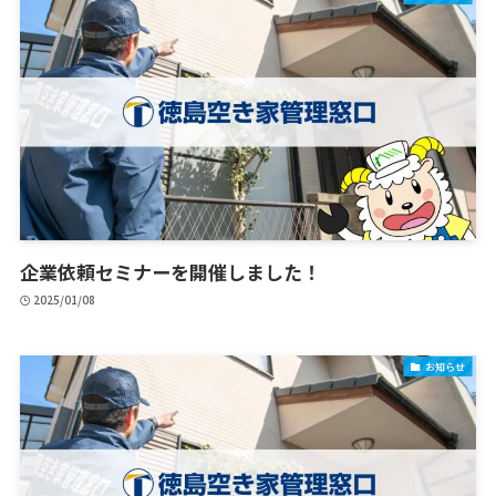
企業依頼セミナーを開催しました！
2025/01/08
お知らせ