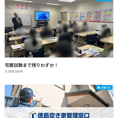
宅建試験まで残りわずか！
2025/10/09
お知らせ