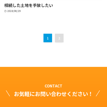
相続した土地を手放したい
2024/08/29
1
2
CONTACT
お気軽にお問い合わせください！