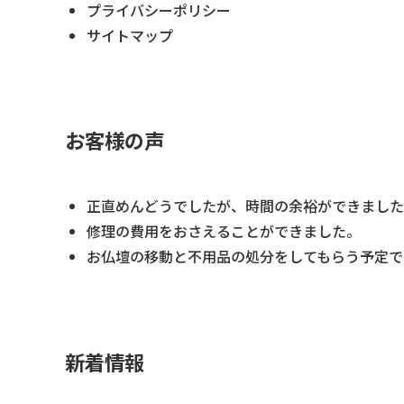
プライバシーポリシー
サイトマップ
お客様の声
正直めんどうでしたが、時間の余裕ができました
修理の費用をおさえることができました。
お仏壇の移動と不用品の処分をしてもらう予定で
新着情報