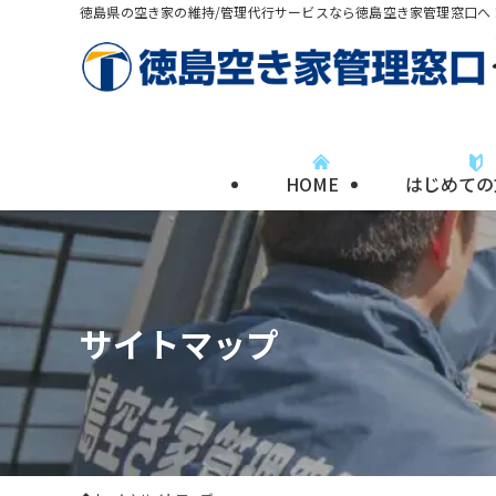
徳島県の空き家の維持/管理代行サービスなら徳島空き家管理窓口へ
HOME
はじめての
サイトマップ