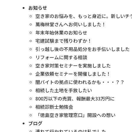
お知らせ
空き家のお悩みを、もっと身近に。新しいチ
萬梅林堂さんへお伺いしました！
年末年始休業のお知らせ
宅建試験まで残りわずか！
引っ越し後の不用品処分をお手伝いしました
リフォームに関する相談
空き家対策セミナーを実施しました
企業依頼セミナーを開催しました！
闇バイトの拠点に使われるかも・・・？？
相続した土地を手放したい
800万以下の売買、報酬最大33万円に
相続診断士勉強会
「徳島空き家管理窓口」開設への想い
ブログ
連れて行かれているのは私でした。