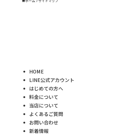
ホーム
サイトマップ
HOME
LINE公式アカウント
はじめての方へ
料金について
当店について
よくあるご質問
お問い合わせ
新着情報