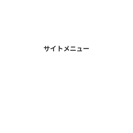
サイトメニュー