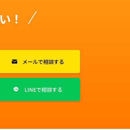
い！
メールで相談する
LINEで相談する