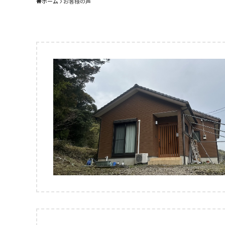
ホーム
お客様の声