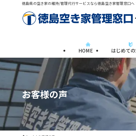
徳島県の空き家の維持/管理代行サービスなら徳島空き家管理窓口へ
HOME
はじめての
お客様の声