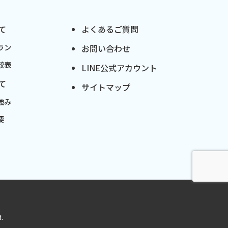
て
よくあるご質問
ラン
お問い合わせ
較表
LINE公式アカウント
て
サイトマップ
強み
要
.