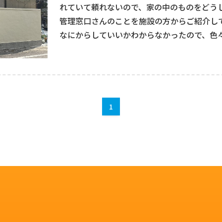
れていて頼れないので、家の中のものをどう
管理窓口さんのことを施設の方からご紹介し
なにからしていいかわからなかったので、色
た。
今は物件の管理をしていただいている他、お
定です。なにからなにまでやっていただけ、
いいたします。
1