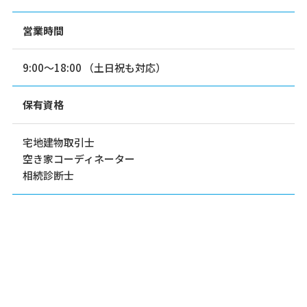
営業時間
9:00〜18:00 （土日祝も対応）
保有資格
宅地建物取引士
空き家コーディネーター
相続診断士