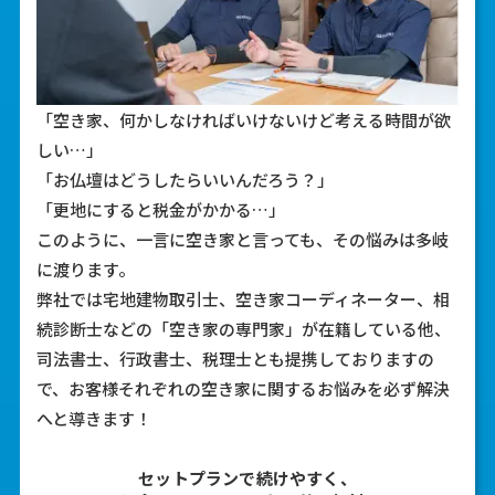
「空き家、何かしなければいけないけど考える時間が欲
しい…」
「お仏壇はどうしたらいいんだろう？」
「更地にすると税金がかかる…」
このように、一言に空き家と言っても、その悩みは多岐
に渡ります。
弊社では宅地建物取引士、空き家コーディネーター、相
続診断士などの「空き家の専門家」が在籍している他、
司法書士、行政書士、税理士とも提携しておりますの
で、お客様それぞれの空き家に関するお悩みを必ず解決
へと導きます！
2
セットプランで続けやすく、