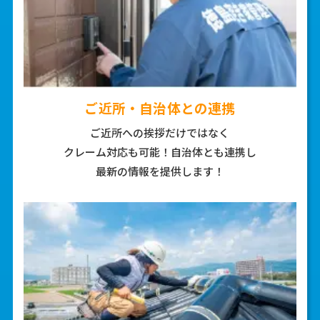
ご近所・自治体との連携
ご近所への挨拶だけではなく
クレーム対応も可能！自治体とも連携し
最新の情報を提供します！
4