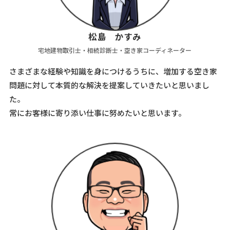
松島 かすみ
宅地建物取引士・相続診断士・空き家コーディネーター
さまざまな経験や知識を身につけるうちに、増加する空き家
問題に対して本質的な解決を提案していきたいと思いまし
た。
常にお客様に寄り添い仕事に努めたいと思います。