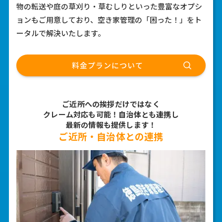
物の転送や庭の草刈り・草むしりといった豊富なオプシ
ョンもご用意しており、空き家管理の「困った！」をト
ータルで解決いたします。
料金プランについて
3
ご近所への挨拶だけではなく
クレーム対応も可能！
自治体とも連携し
最新の情報も提供します！
ご近所・自治体との連携