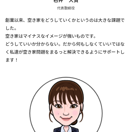
代表取締役
創業以来、空き家をどうしていくかというのは大きな課題で
した。
空き家はマイナスなイメージが強いものです。
どうしていいか分からない。だから何もしなくていいではな
く私達が空き家問題をまるっと解決できるようにサポートし
ます！