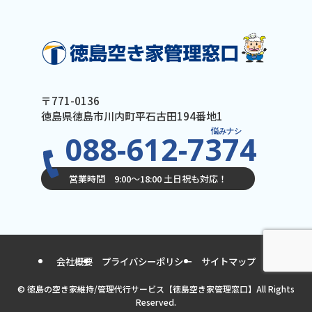
〒771-0136
徳島県徳島市川内町平石古田194番地1
悩みナシ
088-612-7374
営業時間 9:00〜18:00 土日祝も対応！
会社概要
プライバシーポリシー
サイトマップ
©
徳島の空き家維持/管理代行サービス【徳島空き家管理窓口】All Rights
Reserved.