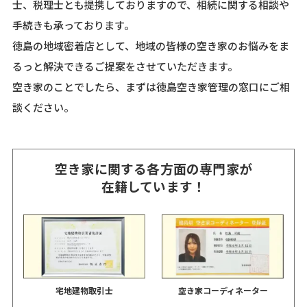
士、税理士とも提携しておりますので、相続に関する相談や
手続きも承っております。
徳島の地域密着店として、地域の皆様の空き家のお悩みをま
るっと解決できるご提案をさせていただきます。
空き家のことでしたら、まずは徳島空き家管理の窓口にご相
談ください。
空き家に関する各方面の専門家が
在籍しています！
宅地建物取引士
空き家コーディネーター