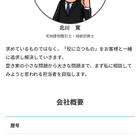
北川 寛
宅地建物取引士・相続診断士
求めているものではなく、「役に立つもの」をお客様と一緒
に追求し解決していきます。
空き家の小さな問題から大きな問題まで、まず私に相談して
みようと思われる担当者を目指します。
会社概要
屋号