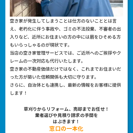
空き家が発生してしまうことは仕方のないこととは言
え、老朽化に伴う事故や、ゴミの不法投棄、不審者の出
入りなど、近所にお住まいの方の中には眉をひそめる方
もいらっしゃるのが現状です。
当店の空き家管理サービスでは、ご近所へのご挨拶やク
レームの一次対応も代行いたします。
空き家の不動産価値だけではなく、これまでお住まいだ
った方が築いた信頼関係も大切に守ります。
さらに、自治体とも連携し、最新の情報をお客様に提供
します！
4
草刈りからリフォーム、売却までお任せ！
業者選びや見積り請求の手間を
はぶきます！
窓口の一本化