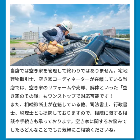
当店では空き家を管理して終わりではありません。宅地
建物取引士、空き家コーディネーターが在籍している当
店では、空き家のリフォームや売却、解体といった「空
き家のその後」もワンストップで対応可能です！
また、相続診断士が在籍している他、司法書士、行政書
士、税理士とも提携しておりますので、相続に関する相
談や手続きも承っております。空き家に関するお悩みで
したらどんなことでもお気軽にご相談くださいね。