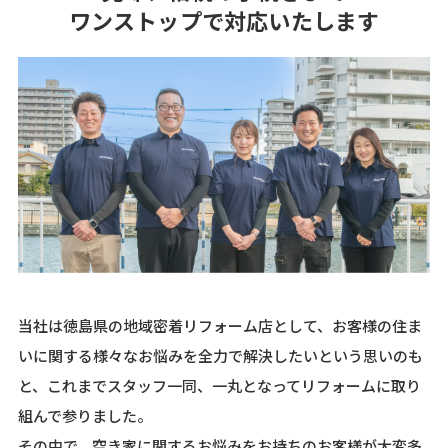
ワンストップで対応いたします
当社は徳島県の地域密着リフォーム店として、お客様の住ま
いに関する様々なお悩みを全力で解決したいという思いのも
と、これまでスタッフ一同、一丸となってリフォームに取り
組んで参りました。
その中で、空き家に関するお悩みをお持ちのお客様が大変多