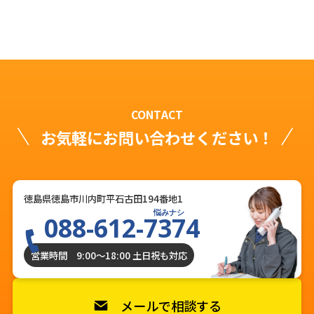
CONTACT
お気軽にお問い合わせください！
徳島県徳島市川内町平石古田194番地1
悩みナシ
088-612-7374
営業時間 9:00〜18:00 土日祝も対応
メールで相談する