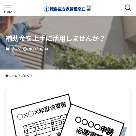
MENU
補助金を上手に活用しませんか？
ブログ
2024/10/04
ホーム
ブログ