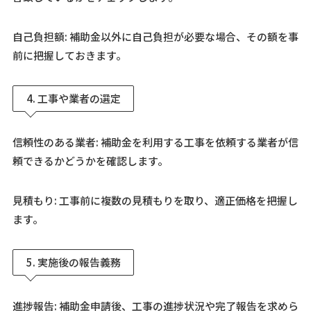
自己負担額: 補助金以外に自己負担が必要な場合、その額を事
前に把握しておきます。
4. 工事や業者の選定
信頼性のある業者: 補助金を利用する工事を依頼する業者が信
頼できるかどうかを確認します。
見積もり: 工事前に複数の見積もりを取り、適正価格を把握し
ます。
5. 実施後の報告義務
進捗報告: 補助金申請後、工事の進捗状況や完了報告を求めら