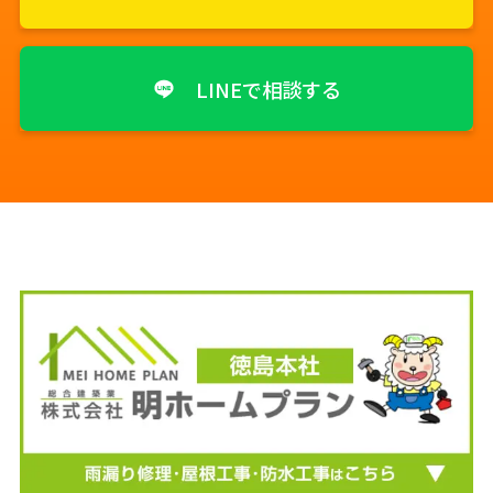
LINEで相談する