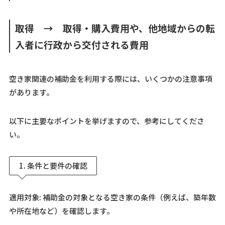
取得 → 取得・購入費用や、他地域からの転
入者に行政から交付される費用
空き家関連の補助金を利用する際には、いくつかの注意事項
があります。
以下に主要なポイントを挙げますので、参考にしてくださ
い。
1. 条件と要件の確認
適用対象: 補助金の対象となる空き家の条件（例えば、築年数
や所在地など）を確認します。