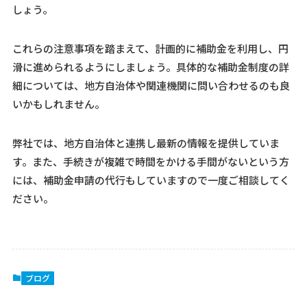
しょう。
これらの注意事項を踏まえて、計画的に補助金を利用し、円
滑に進められるようにしましょう。具体的な補助金制度の詳
細については、地方自治体や関連機関に問い合わせるのも良
いかもしれません。
弊社では、地方自治体と連携し最新の情報を提供していま
す。また、手続きが複雑で時間をかける手間がないという方
には、補助金申請の代行もしていますので一度ご相談してく
ださい。
ブログ