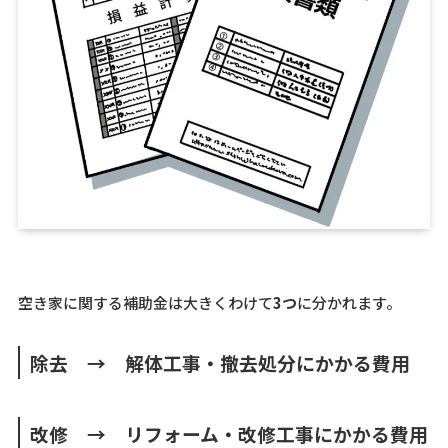
空き家に関する補助金は大きくわけて
3つ
に分かれます。
除去 → 解体工事・撤去処分にかかる費用
改修 → リフォーム・改修工事にかかる費用