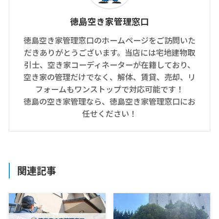
徳島空き家管理窓口
徳島空き家管理窓口のホームページをご訪問いた
だきありがとうございます。当店には宅地建物取
引士、空き家コーディネーターが在籍しており、
空き家の管理だけでなく、解体、賃貸、売却、リ
フォームもワンストップで対応可能です！
徳島の空き家管理なら、徳島空き家管理窓口にお
任せください！
関連記事