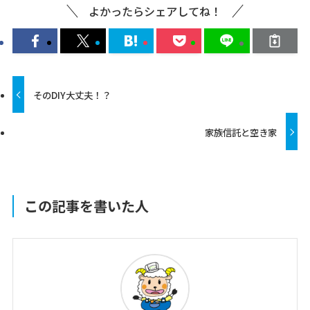
よかったらシェアしてね！
そのDIY大丈夫！？
家族信託と空き家
この記事を書いた人