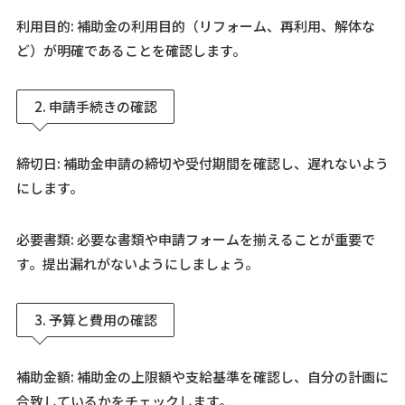
利用目的: 補助金の利用目的（リフォーム、再利用、解体な
ど）が明確であることを確認します。
2. 申請手続きの確認
締切日: 補助金申請の締切や受付期間を確認し、遅れないよう
にします。
必要書類: 必要な書類や申請フォームを揃えることが重要で
す。提出漏れがないようにしましょう。
3. 予算と費用の確認
補助金額: 補助金の上限額や支給基準を確認し、自分の計画に
合致しているかをチェックします。