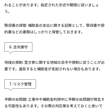
れることがあります。指定された形式や期限に従いましょ
う。
領収書の保管: 補助金の支出に関する証拠として、領収書や契
約書などの書類はしっかりと保管しておきます。
6. 法令遵守
地域の規制: 空き家に関する地域の法令や規制に従うことが必
要です。違反すると補助金が支給されない場合もあります。
7. リスク管理
予期せぬ問題: 工事中や補助金利用中に予期せぬ問題が発生す
る可能性もあります。その際の対応策を考えておくと良いで