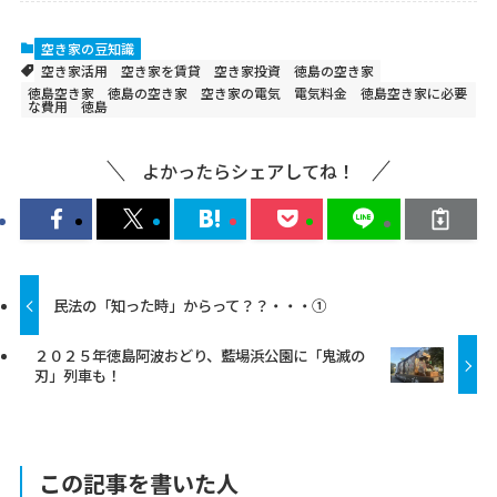
空き家の豆知識
空き家活用 空き家を賃貸 空き家投資 徳島の空き家
徳島空き家 徳島の空き家 空き家の電気 電気料金 徳島空き家に必要
な費用 徳島
よかったらシェアしてね！
民法の「知った時」からって？？・・・①
２０２５年徳島阿波おどり、藍場浜公園に「鬼滅の
刃」列車も！
この記事を書いた人