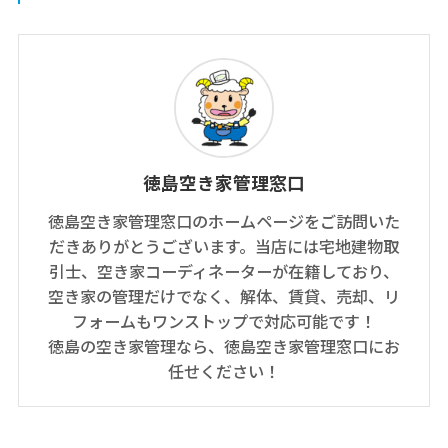
徳島空き家管理窓口
徳島空き家管理窓口のホームページをご訪問いた
だきありがとうございます。当店には宅地建物取
引士、空き家コーディネーターが在籍しており、
空き家の管理だけでなく、解体、賃貸、売却、リ
フォームもワンストップで対応可能です！
徳島の空き家管理なら、徳島空き家管理窓口にお
任せください！