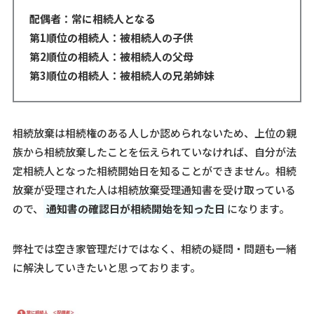
配偶者：常に相続人となる
第1順位の相続人：被相続人の子供
第2順位の相続人：被相続人の父母
第3順位の相続人：被相続人の兄弟姉妹
相続放棄は相続権のある人しか認められないため、上位の親
族から相続放棄したことを伝えられていなければ、自分が法
定相続人となった相続開始日を知ることができません。相続
放棄が受理された人は相続放棄受理通知書を受け取っている
ので、
通知書の確認日が相続開始を知った日
になります。
弊社では空き家管理だけではなく、相続の疑問・問題も一緒
に解決していきたいと思っております。