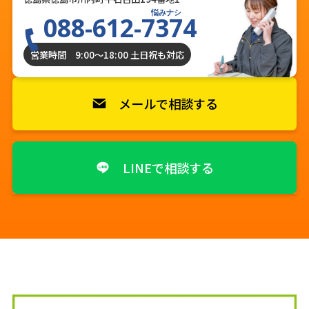
悩みナシ
088-612-7374
営業時間 9:00〜18:00 土日祝も対応
メールで相談する
LINEで相談する