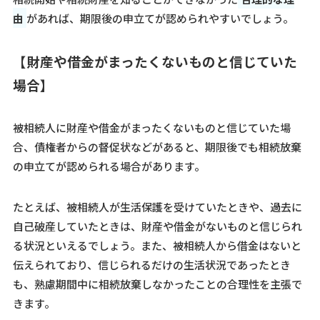
由
があれば、期限後の申立てが認められやすいでしょう。
【
財産や借金がまったくないものと信じていた
場合
】
被相続人に財産や借金がまったくないものと信じていた場
合、債権者からの督促状などがあると、期限後でも相続放棄
の申立てが認められる場合があります。
たとえば、被相続人が生活保護を受けていたときや、過去に
自己破産していたときは、財産や借金がないものと信じられ
る状況といえるでしょう。また、被相続人から借金はないと
伝えられており、信じられるだけの生活状況であったとき
も、熟慮期間中に相続放棄しなかったことの合理性を主張で
きます。