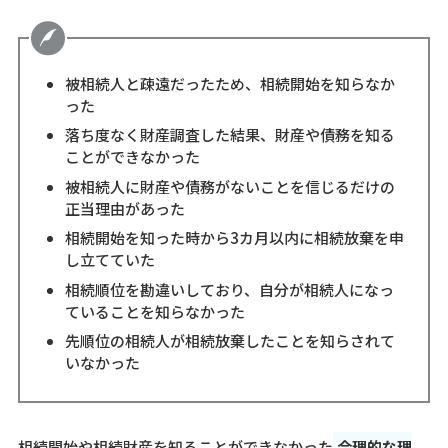
被相続人と疎遠だったため、相続開始を知らなか
った
落ち度なく財産調査した結果、財産や債務を知る
ことができなかった
被相続人に財産や債務がないことを信じるだけの
正当理由があった
相続開始を知った時から3カ月以内に相続放棄を申
し立てていた
相続順位を勘違いしており、自分が相続人になっ
ていることを知らなかった
先順位の相続人が相続放棄したことを知らされて
いなかった
相続開始や相続財産を知ることができなかった
合理的な理