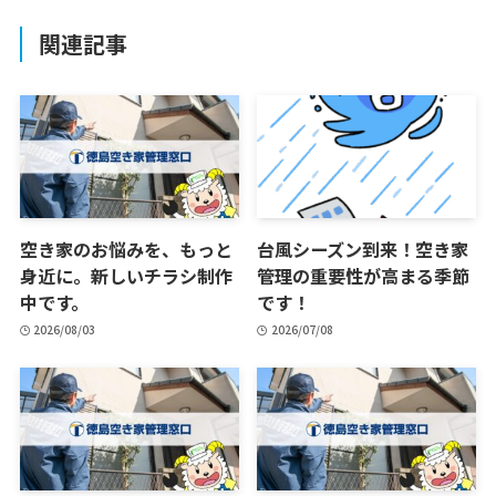
関連記事
空き家のお悩みを、もっと
台風シーズン到来！空き家
身近に。新しいチラシ制作
管理の重要性が高まる季節
中です。
です！
2026/08/03
2026/07/08