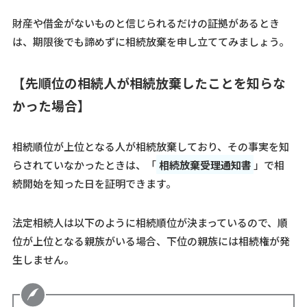
財産や借金がないものと信じられるだけの証拠があるとき
は、期限後でも諦めずに相続放棄を申し立ててみましょう。
【
先順位の相続人が相続放棄したことを知らな
かった場合】
相続順位が上位となる人が相続放棄しており、その事実を知
らされていなかったときは、「
相続放棄受理通知書
」で相
続開始を知った日を証明できます。
法定相続人は以下のように相続順位が決まっているので、順
位が上位となる親族がいる場合、下位の親族には相続権が発
生しません。