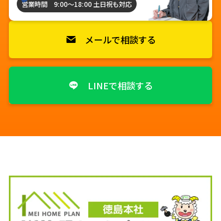
営業時間 9:00〜18:00 土日祝も対応
メールで相談する
LINEで相談する