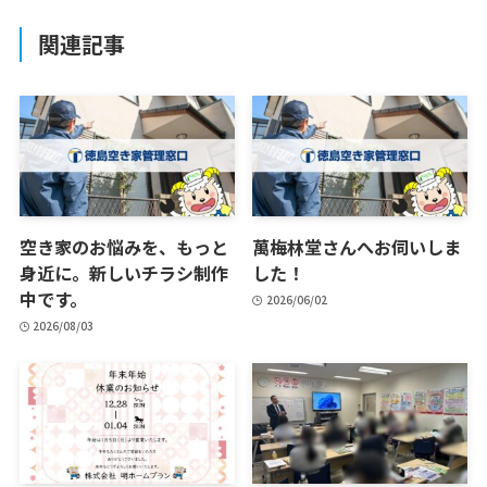
関連記事
空き家のお悩みを、もっと
萬梅林堂さんへお伺いしま
身近に。新しいチラシ制作
した！
中です。
2026/06/02
2026/08/03