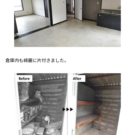
倉庫内も綺麗に片付きました。