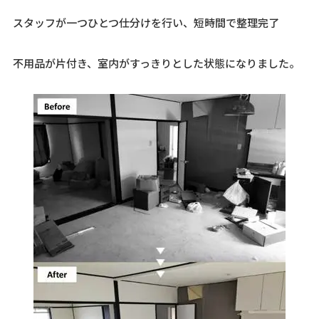
スタッフが一つひとつ仕分けを行い、短時間で整理完了
不用品が片付き、室内がすっきりとした状態になりました。