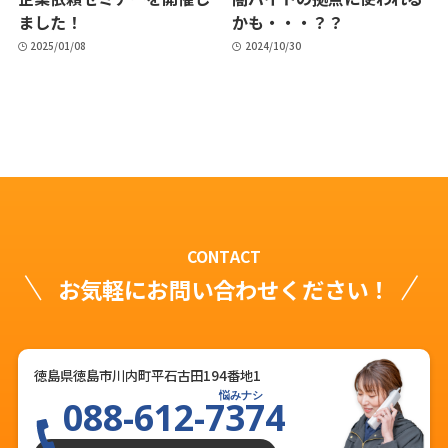
ました！
かも・・・？？
2025/01/08
2024/10/30
CONTACT
お気軽にお問い合わせください！
徳島県徳島市川内町平石古田194番地1
悩みナシ
088-612-7374