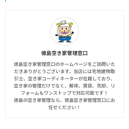
徳島空き家管理窓口
徳島空き家管理窓口のホームページをご訪問いた
だきありがとうございます。当店には宅地建物取
引士、空き家コーディネーターが在籍しており、
空き家の管理だけでなく、解体、賃貸、売却、リ
フォームもワンストップで対応可能です！
徳島の空き家管理なら、徳島空き家管理窓口にお
任せください！