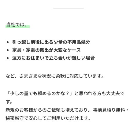
当社では、
引っ越し前後に出る少量の不用品処分
家具・家電の搬出が大変なケース
遠方にお住まいで立ち会いが難しい場合
など、さまざまな状況に柔軟に対応しています。
「少しの量でも頼めるのかな？」と思われる方も大丈夫で
す。
新規のお客様からのご依頼も増えており、 事前見積り無料・
秘密厳守で安心してご利用いただけます。