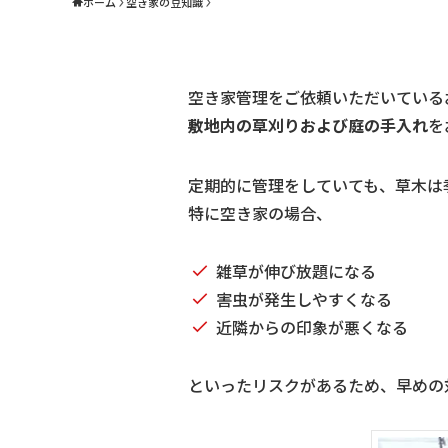
ホーム
空き家の豆知識
空き家管理をご依頼いただいている
敷地内の草刈りおよび庭の手入れ
を
定期的に管理をしていても、草木は
特に空き家の場合、
雑草が伸び放題になる
害虫が発生しやすくなる
近隣からの印象が悪くなる
といったリスクがあるため、早めの