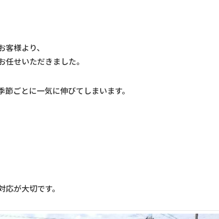
お客様より、
お任せいただきました。
季節ごとに一気に伸びてしまいます。
対応が大切です。